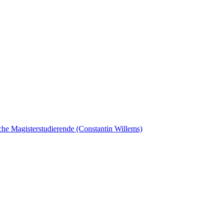
sche Magisterstudierende (Constantin Willems)