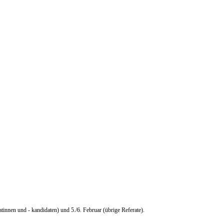
innen und - kandidaten) und 5./6. Februar (übrige Referate).