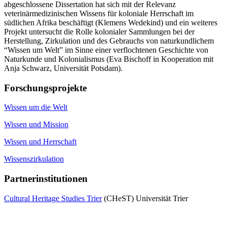
abgeschlossene Dissertation hat sich mit der Relevanz
veterinärmedizinischen Wissens für koloniale Herrschaft im
südlichen Afrika beschäftigt (Klemens Wedekind) und ein weiteres
Projekt untersucht die Rolle kolonialer Sammlungen bei der
Herstellung, Zirkulation und des Gebrauchs von naturkundlichem
“Wissen um Welt” im Sinne einer verflochtenen Geschichte von
Naturkunde und Kolonialismus (Eva Bischoff in Kooperation mit
Anja Schwarz, Universität Potsdam).
Forschungsprojekte
Wissen um die Welt
Wissen und Mission
Wissen und Herrschaft
Wissenszirkulation
Partnerinstitutionen
Cultural Heritage Studies Trier
(CHeST) Universität Trier