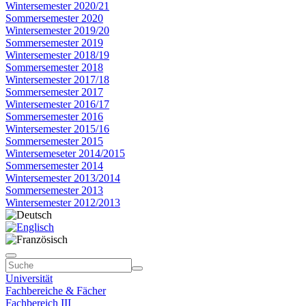
Wintersemester 2020/21
Sommersemester 2020
Wintersemester 2019/20
Sommersemester 2019
Wintersemester 2018/19
Sommersemester 2018
Wintersemester 2017/18
Sommersemester 2017
Wintersemester 2016/17
Sommersemester 2016
Wintersemester 2015/16
Sommersemester 2015
Wintersemeseter 2014/2015
Sommersemester 2014
Wintersemester 2013/2014
Sommersemester 2013
Wintersemester 2012/2013
Universität
Fachbereiche & Fächer
Fachbereich III