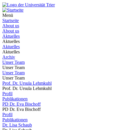
Menü
Startseite
About us
About us
Aktuelles
Aktuelles
Aktuelles
Aktuelles
Archiv
Unser Team
Unser Team
Unser Team
Unser Team
Prof. Dr. Ursula Lehmkuhl
Prof. Dr. Ursula Lehmkuhl
Profil
Publikationen
PD Dr. Eva Bischoff
PD Dr. Eva Bischoff
Profil
Publikationen
Dr. Lisa Schaub