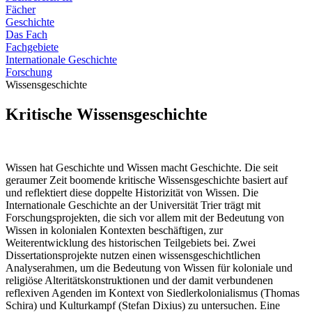
Fächer
Geschichte
Das Fach
Fachgebiete
Internationale Geschichte
Forschung
Wissensgeschichte
Kritische Wissensgeschichte
Wissen hat Geschichte und Wissen macht Geschichte. Die seit
geraumer Zeit boomende kritische Wissensgeschichte basiert auf
und reflektiert diese doppelte Historizität von Wissen. Die
Internationale Geschichte an der Universität Trier trägt mit
Forschungsprojekten, die sich vor allem mit der Bedeutung von
Wissen in kolonialen Kontexten beschäftigen, zur
Weiterentwicklung des historischen Teilgebiets bei. Zwei
Dissertationsprojekte nutzen einen wissensgeschichtlichen
Analyserahmen, um die Bedeutung von Wissen für koloniale und
religiöse Alteritätskonstruktionen und der damit verbundenen
reflexiven Agenden im Kontext von Siedlerkolonialismus (Thomas
Schira) und Kulturkampf (Stefan Dixius) zu untersuchen. Eine