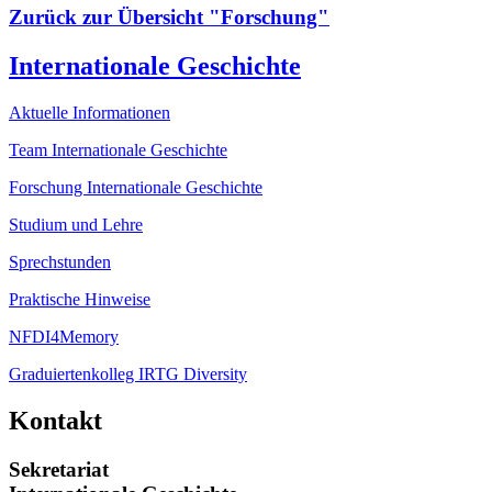
Zurück zur Übersicht "Forschung"
Internationale Geschichte
Aktuelle Informationen
Team Internationale Geschichte
Forschung Internationale Geschichte
Studium und Lehre
Sprechstunden
Praktische Hinweise
NFDI4Memory
Graduiertenkolleg IRTG Diversity
Kontakt
Sekretariat