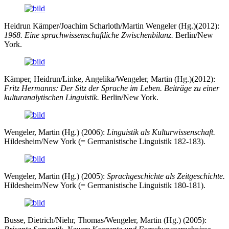
Heidrun Kämper/Joachim Scharloth/Martin Wengeler (Hg.)(2012):
1968. Eine sprachwissenschaftliche Zwischenbilanz.
Berlin/New
York.
Kämper, Heidrun/Linke, Angelika/Wengeler, Martin (Hg.)(2012):
Fritz Hermanns: Der Sitz der Sprache im Leben. Beiträge zu einer
kulturanalytischen Linguistik.
Berlin/New York.
Wengeler, Martin (Hg.) (2006):
Linguistik als Kulturwissenschaft.
Hildesheim/New York (= Germanistische Linguistik 182-183).
Wengeler, Martin (Hg.) (2005):
Sprachgeschichte als Zeitgeschichte.
Hildesheim/New York (= Germanistische Linguistik 180-181).
Busse, Dietrich/Niehr, Thomas/Wengeler, Martin (Hg.) (2005):