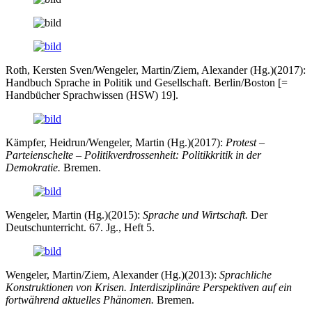
Roth, Kersten Sven/Wengeler, Martin/Ziem, Alexander (Hg.)(2017):
Handbuch Sprache in Politik und Gesellschaft. Berlin/Boston [=
Handbücher Sprachwissen (HSW) 19].
Kämpfer, Heidrun/Wengeler, Martin (Hg.)(2017):
Protest –
Parteienschelte – Politikverdrossenheit: Politikkritik in der
Demokratie.
Bremen.
Wengeler, Martin (Hg.)(2015):
Sprache und Wirtschaft.
Der
Deutschunterricht. 67. Jg., Heft 5.
Wengeler, Martin/Ziem, Alexander (Hg.)(2013):
Sprachliche
Konstruktionen von Krisen. Interdisziplinäre Perspektiven auf ein
fortwährend aktuelles Phänomen.
Bremen.