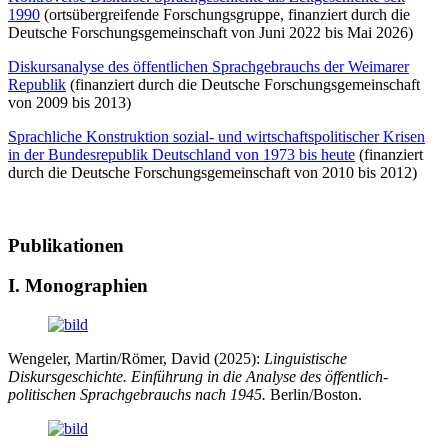
1990
(ortsübergreifende Forschungsgruppe, finanziert durch die
Deutsche Forschungsgemeinschaft von Juni 2022 bis Mai 2026)
Diskursanalyse des öffentlichen Sprachgebrauchs der Weimarer
Republik
(finanziert durch die Deutsche Forschungsgemeinschaft
von 2009 bis 2013)
Sprachliche Konstruktion sozial- und wirtschaftspolitischer Krisen
in der Bundesrepublik Deutschland von 1973 bis heute
(finanziert
durch die Deutsche Forschungsgemeinschaft von 2010 bis 2012)
Publikationen
I. Monographien
Wengeler, Martin/Römer, David (2025):
Linguistische
Diskursgeschichte. Einführung in die Analyse des öffentlich-
politischen Sprachgebrauchs nach 1945.
Berlin/Boston.