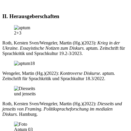
II. Herausgeberschaften
Roth, Kersten Sven/Wengeler, Martin (Hg.)(2023):
Krieg in der
Ukraine. Essayistische Notizen zum Diskurs.
aptum. Zeitschrift für
Sprachkritik und Sprachkultur 19.2-3/2023.
Wengeler, Martin (Hg.)(2022):
Kontroverse Diskurse.
aptum.
Zeitschrift für Sprachkritik und Sprachkultur 18.3/2022.
Roth, Kersten Sven/Wengeler, Martin (Hg.)(2022):
Diesseits und
jenseits von Framing. Politikspracheforschung im medialen
Diskurs.
Hamburg.