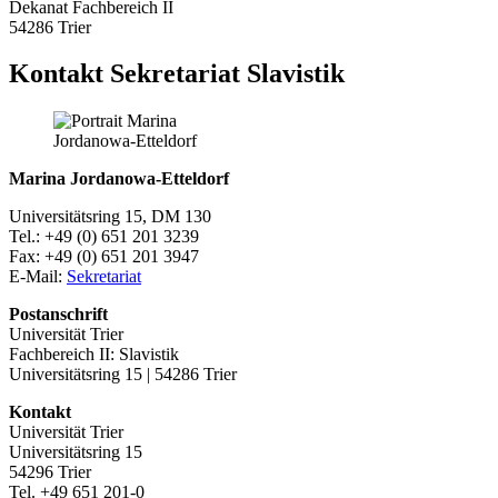
Dekanat Fachbereich II
54286 Trier
Kontakt Sekretariat Slavistik
Marina Jordanowa-Etteldorf
Universitätsring 15, DM 130
Tel.: +49 (0) 651 201 3239
Fax: +49 (0) 651 201 3947
E-Mail:
Sekretariat
Postanschrift
Universität Trier
Fachbereich II: Slavistik
Universitätsring 15 | 54286 Trier
Kontakt
Universität Trier
Universitätsring 15
54296 Trier
Tel. +49 651 201-0