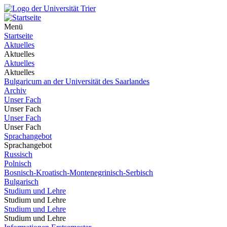
Menü
Startseite
Aktuelles
Aktuelles
Aktuelles
Aktuelles
Bulgaricum an der Universität des Saarlandes
Archiv
Unser Fach
Unser Fach
Unser Fach
Unser Fach
Sprachangebot
Sprachangebot
Russisch
Polnisch
Bosnisch-Kroatisch-Montenegrinisch-Serbisch
Bulgarisch
Studium und Lehre
Studium und Lehre
Studium und Lehre
Studium und Lehre