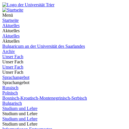
Menü
Startseite
Aktuelles
Aktuelles
Aktuelles
Aktuelles
Bulgaricum an der Universität des Saarlandes
Archiv
Unser Fach
Unser Fach
Unser Fach
Unser Fach
Sprachangebot
Sprachangebot
Russisch
Polnisch
Bosnisch-Kroatisch-Montenegrinisch-Serbisch
Bulgarisch
Studium und Lehre
Studium und Lehre
Studium und Lehre
Studium und Lehre