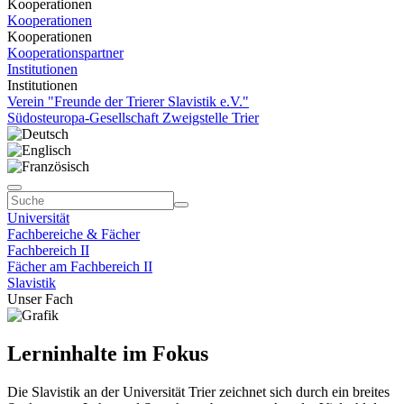
Kooperationen
Kooperationen
Kooperationen
Kooperationspartner
Institutionen
Institutionen
Verein "Freunde der Trierer Slavistik e.V."
Südosteuropa-Gesellschaft Zweigstelle Trier
Universität
Fachbereiche & Fächer
Fachbereich II
Fächer am Fachbereich II
Slavistik
Unser Fach
Lerninhalte im Fokus
Die Slavistik an der Universität Trier zeichnet sich durch ein breites