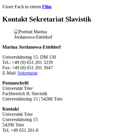
Unser Fach in einem
Film
.
Kontakt Sekretariat Slavistik
Marina Jordanowa-Etteldorf
Universitätsring 15, DM 130
Tel.: +49 (0) 651 201 3239
Fax: +49 (0) 651 201 3947
E-Mail:
Sekretariat
Postanschrift
Universität Trier
Fachbereich II: Slavistik
Universitätsring 15 | 54286 Trier
Kontakt
Universität Trier
Universitätsring 15
54296 Trier
Tel. +49 651 201-0