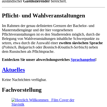
ausländischer
Gastdozierender
bereichert.
Pflicht- und Wahlveranstaltungen
Im Rahmen der genau definierten Grenzen der Bachelor- und
Masterstudiengänge und der hier vorgesehenen
Pflichtveranstaltungen ist es den Studierenden möglich, durch die
Belegung von Wahlveranstaltungen inhaltliche Schwerpunkte zu
setzen, etwa durch die Auswahl einer
zweiten slavischen Sprache
(
Polnisch
,
Bulgarisch
oder
Bosnisch-Kroatisch-Serbisch
) neben
dem Russischen als Pflichtsprache.
Entdecken Sie unser abwechslungsreiches
Sprachangebot
!
Aktuelles
Keine Nachrichten verfügbar.
Fachvorstellung