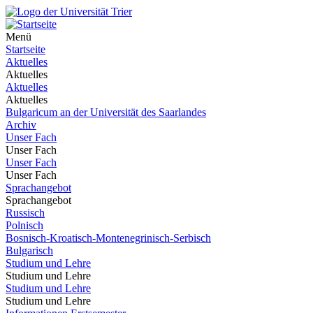
Menü
Startseite
Aktuelles
Aktuelles
Aktuelles
Aktuelles
Bulgaricum an der Universität des Saarlandes
Archiv
Unser Fach
Unser Fach
Unser Fach
Unser Fach
Sprachangebot
Sprachangebot
Russisch
Polnisch
Bosnisch-Kroatisch-Montenegrinisch-Serbisch
Bulgarisch
Studium und Lehre
Studium und Lehre
Studium und Lehre
Studium und Lehre