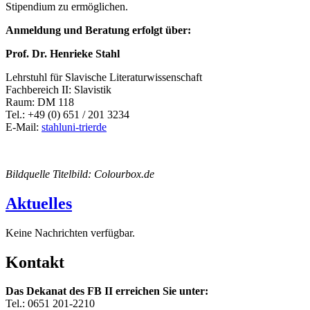
Stipendium zu ermöglichen.
Anmeldung und Beratung erfolgt über:
Prof. Dr. Henrieke Stahl
Lehrstuhl für Slavische Literaturwissenschaft
Fachbereich II: Slavistik
Raum: DM 118
Tel.: +49 (0) 651 / 201 3234
E-Mail:
stahl
uni-trier
de
Bildquelle Titelbild: Colourbox.de
Aktuelles
Keine Nachrichten verfügbar.
Kontakt
Das Dekanat des FB II erreichen Sie unter:
Tel.: 0651 201-2210