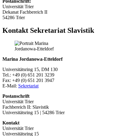
Postanschrift:
Universität Trier
Dekanat Fachbereich II
54286 Trier
Kontakt Sekretariat Slavistik
Marina Jordanowa-Etteldorf
Universitätsring 15, DM 130
Tel.: +49 (0) 651 201 3239
Fax: +49 (0) 651 201 3947
E-Mail:
Sekretariat
Postanschrift
Universität Trier
Fachbereich II: Slavistik
Universitätsring 15 | 54286 Trier
Kontakt
Universität Trier
Universitätsring 15