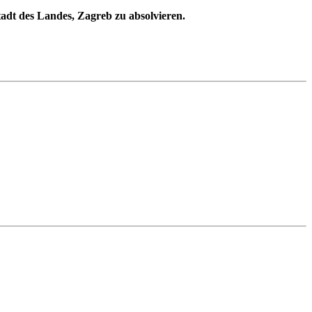
tadt des Landes, Zagreb zu absolvieren.