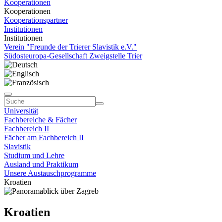
Kooperationen
Kooperationen
Kooperationspartner
Institutionen
Institutionen
Verein "Freunde der Trierer Slavistik e.V."
Südosteuropa-Gesellschaft Zweigstelle Trier
Universität
Fachbereiche & Fächer
Fachbereich II
Fächer am Fachbereich II
Slavistik
Studium und Lehre
Ausland und Praktikum
Unsere Austauschprogramme
Kroatien
Kroatien