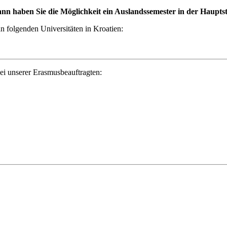
ann haben Sie die Möglichkeit ein Auslandssemester in der Haupts
n folgenden Universitäten in Kroatien:
bei unserer Erasmusbeauftragten: