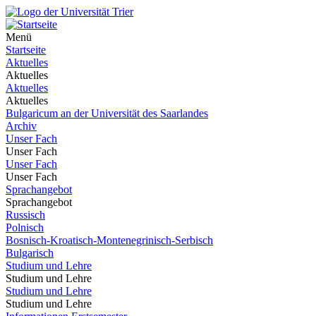
Menü
Startseite
Aktuelles
Aktuelles
Aktuelles
Aktuelles
Bulgaricum an der Universität des Saarlandes
Archiv
Unser Fach
Unser Fach
Unser Fach
Unser Fach
Sprachangebot
Sprachangebot
Russisch
Polnisch
Bosnisch-Kroatisch-Montenegrinisch-Serbisch
Bulgarisch
Studium und Lehre
Studium und Lehre
Studium und Lehre
Studium und Lehre