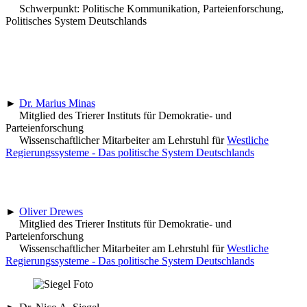
Schwerpunkt: Politische Kommunikation, Parteienforschung,
Politisches System Deutschlands
►
Dr. Marius Minas
Mitglied des Trierer Instituts für Demokratie- und
Parteienforschung
Wissenschaftlicher Mitarbeiter am Lehrstuhl für
Westliche
Regierungssysteme - Das politische System Deutschlands
►
Oliver Drewes
Mitglied des Trierer Instituts für Demokratie- und
Parteienforschung
Wissenschaftlicher Mitarbeiter am Lehrstuhl für
Westliche
Regierungssysteme - Das politische System Deutschlands