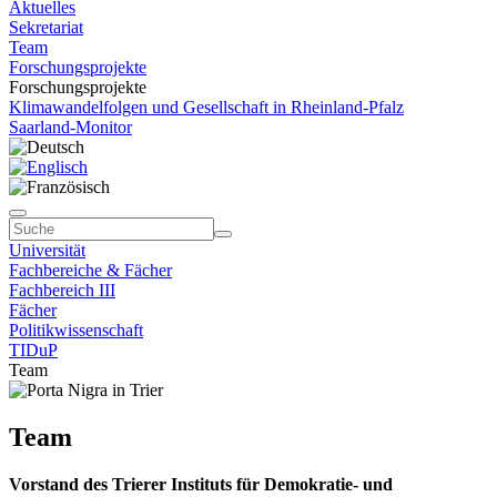
Aktuelles
Sekretariat
Team
Forschungsprojekte
Forschungsprojekte
Klimawandelfolgen und Gesellschaft in Rheinland-Pfalz
Saarland-Monitor
Universität
Fachbereiche & Fächer
Fachbereich III
Fächer
Politikwissenschaft
TIDuP
Team
Team
Vorstand des Trierer Instituts für Demokratie- und