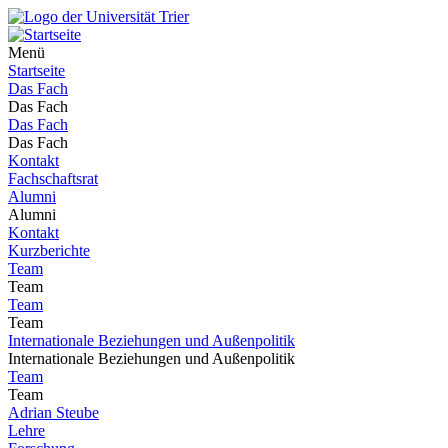
Menü
Startseite
Das Fach
Das Fach
Das Fach
Das Fach
Kontakt
Fachschaftsrat
Alumni
Alumni
Kontakt
Kurzberichte
Team
Team
Team
Team
Internationale Beziehungen und Außenpolitik
Internationale Beziehungen und Außenpolitik
Team
Team
Adrian Steube
Lehre