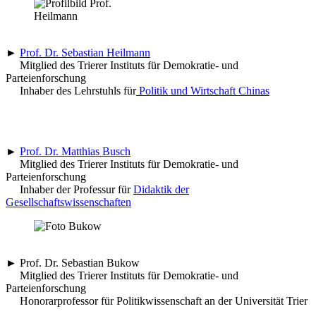
►
Prof. Dr. Sebastian Heilmann
Mitglied des Trierer Instituts für Demokratie- und
Parteienforschung
Inhaber des Lehrstuhls für
Politik und Wirtschaft Chinas
►
Prof. Dr. Matthias Busch
Mitglied des Trierer Instituts für Demokratie- und
Parteienforschung
Inhaber der Professur für
Didaktik der
Gesellschaftswissenschaften
► Prof. Dr. Sebastian Bukow
Mitglied des Trierer Instituts für Demokratie- und
Parteienforschung
Honorarprofessor für Politikwissenschaft an der Universität Trier