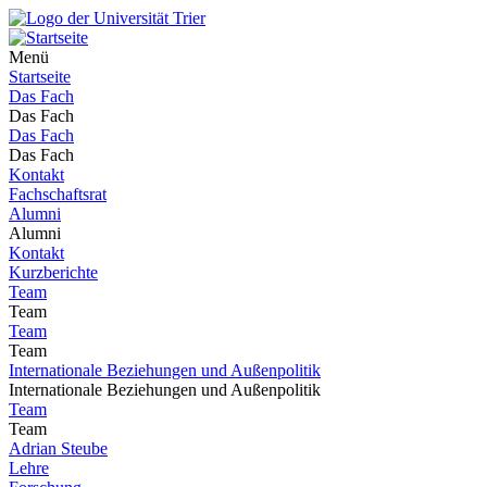
Menü
Startseite
Das Fach
Das Fach
Das Fach
Das Fach
Kontakt
Fachschaftsrat
Alumni
Alumni
Kontakt
Kurzberichte
Team
Team
Team
Team
Internationale Beziehungen und Außenpolitik
Internationale Beziehungen und Außenpolitik
Team
Team
Adrian Steube
Lehre