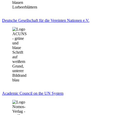
Deutsche Gesellschaft für die Vereinten Nationen e.V.
Academic Council on the UN System