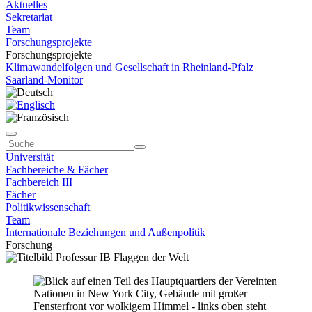
Aktuelles
Sekretariat
Team
Forschungsprojekte
Forschungsprojekte
Klimawandelfolgen und Gesellschaft in Rheinland-Pfalz
Saarland-Monitor
Universität
Fachbereiche & Fächer
Fachbereich III
Fächer
Politikwissenschaft
Team
Internationale Beziehungen und Außenpolitik
Forschung