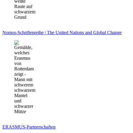
Nomos-Schriftenreihe | The United Nations and Global Change
ERASMUS-Partnerschaften