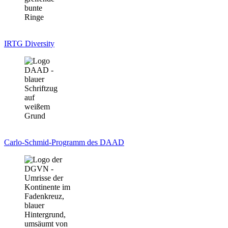
IRTG Diversity
Carlo-Schmid-Programm des DAAD