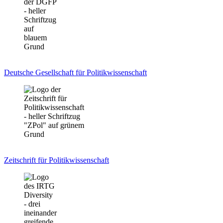
Deutsche Gesellschaft für Politikwissenschaft
Zeitschrift für Politikwissenschaft