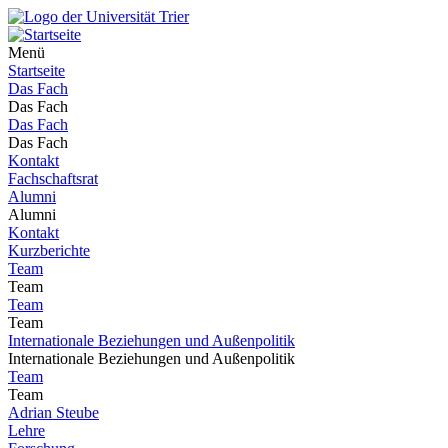
Menü
Startseite
Das Fach
Das Fach
Das Fach
Das Fach
Kontakt
Fachschaftsrat
Alumni
Alumni
Kontakt
Kurzberichte
Team
Team
Team
Team
Internationale Beziehungen und Außenpolitik
Internationale Beziehungen und Außenpolitik
Team
Team
Adrian Steube
Lehre