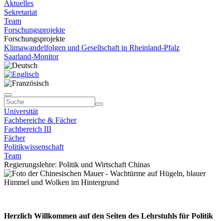
Aktuelles
Sekretariat
Team
Forschungsprojekte
Forschungsprojekte
Klimawandelfolgen und Gesellschaft in Rheinland-Pfalz
Saarland-Monitor
Universität
Fachbereiche & Fächer
Fachbereich III
Fächer
Politikwissenschaft
Team
Regierungslehre: Politik und Wirtschaft Chinas
Herzlich Willkommen auf den Seiten des Lehrstuhls für Politik