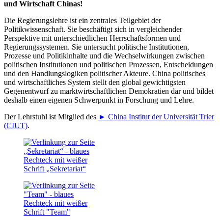
und Wirtschaft Chinas!
Die Regierungslehre ist ein zentrales Teilgebiet der
Politikwissenschaft. Sie beschäftigt sich in vergleichender
Perspektive mit unterschiedlichen Herrschaftsformen und
Regierungssystemen. Sie untersucht politische Institutionen,
Prozesse und Politikinhalte und die Wechselwirkungen zwischen
politischen Institutionen und politischen Prozessen, Entscheidungen
und den Handlungslogiken politischer Akteure. China politisches
und wirtschaftliches System stellt den global gewichtigsten
Gegenentwurf zu marktwirtschaftlichen Demokratien dar und bildet
deshalb einen eigenen Schwerpunkt in Forschung und Lehre.
Der Lehrstuhl ist Mitglied des
► China Institut der Universität Trier
(CIUT)
.