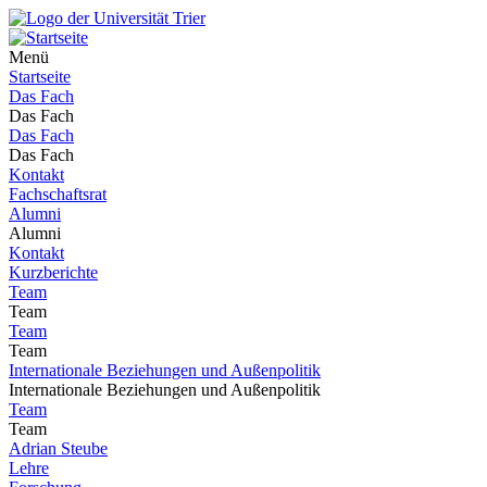
Menü
Startseite
Das Fach
Das Fach
Das Fach
Das Fach
Kontakt
Fachschaftsrat
Alumni
Alumni
Kontakt
Kurzberichte
Team
Team
Team
Team
Internationale Beziehungen und Außenpolitik
Internationale Beziehungen und Außenpolitik
Team
Team
Adrian Steube
Lehre