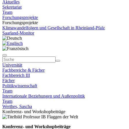
Aktuelles
Sekretariat
Team
Forschungsprojekte
Forschungsprojekte
Klimawandelfolgen und Gesellschaft in Rheinland-Pfalz
Saarland-Monitor
Universität
Fachbereiche & Fächer
Fachbereich III
Fächer
Politikwissenschaft
Team
Internationale Beziehungen und Außenpolitik
Team
Werthes, Sascha
Konferenz- und Workshopbeiträge
Konferenz- und Workshopbeiträge