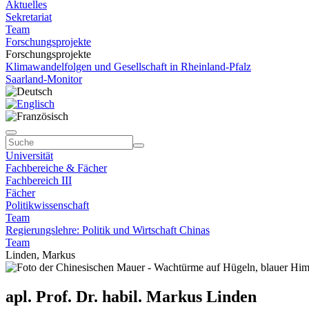
Aktuelles
Sekretariat
Team
Forschungsprojekte
Forschungsprojekte
Klimawandelfolgen und Gesellschaft in Rheinland-Pfalz
Saarland-Monitor
Universität
Fachbereiche & Fächer
Fachbereich III
Fächer
Politikwissenschaft
Team
Regierungslehre: Politik und Wirtschaft Chinas
Team
Linden, Markus
apl. Prof. Dr. habil. Markus Linden