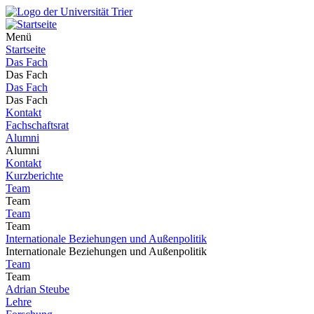
Menü
Startseite
Das Fach
Das Fach
Das Fach
Das Fach
Kontakt
Fachschaftsrat
Alumni
Alumni
Kontakt
Kurzberichte
Team
Team
Team
Team
Internationale Beziehungen und Außenpolitik
Internationale Beziehungen und Außenpolitik
Team
Team
Adrian Steube
Lehre