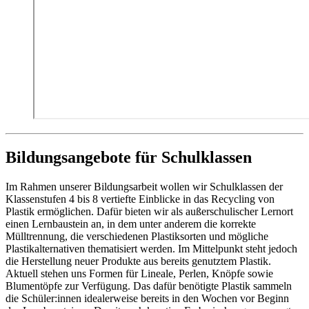
Bildungsangebote für Schulklassen
Im Rahmen unserer Bildungsarbeit wollen wir Schulklassen der
Klassenstufen 4 bis 8 vertiefte Einblicke in das Recycling von
Plastik ermöglichen. Dafür bieten wir als außerschulischer Lernort
einen Lernbaustein an, in dem unter anderem die korrekte
Mülltrennung, die verschiedenen Plastiksorten und mögliche
Plastikalternativen thematisiert werden. Im Mittelpunkt steht jedoch
die Herstellung neuer Produkte aus bereits genutztem Plastik.
Aktuell stehen uns Formen für Lineale, Perlen, Knöpfe sowie
Blumentöpfe zur Verfügung. Das dafür benötigte Plastik sammeln
die Schüler:innen idealerweise bereits in den Wochen vor Beginn