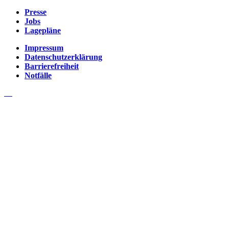
Presse
Jobs
Lagepläne
Impressum
Datenschutzerklärung
Barrierefreiheit
Notfälle