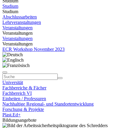
Studium
Studium
Studium
Abschlussarbeiten
Lehrveranstaltungen
Veranstaltungen
Veranstaltungen
Veranstaltungen
Veranstaltungen
ECR Workshop November 2023
Universität
Fachbereiche & Fächer
Fachbereich VI
Einheiten / Professuren
Nachhaltige Regional- und Standortentwicklung
Forschung & Projekte
Plast.Ed+
Bildungsangebote