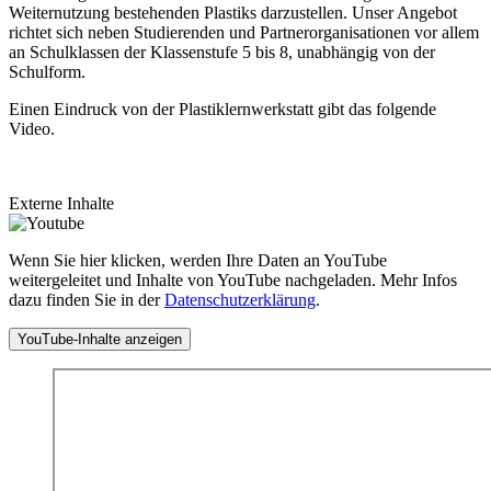
Weiternutzung bestehenden Plastiks darzustellen. Unser Angebot
richtet sich neben Studierenden und Partnerorganisationen vor allem
an Schulklassen der Klassenstufe 5 bis 8, unabhängig von der
Schulform.
Einen Eindruck von der Plastiklernwerkstatt gibt das folgende
Video.
Externe Inhalte
Wenn Sie hier klicken, werden Ihre Daten an YouTube
weitergeleitet und Inhalte von YouTube nachgeladen. Mehr Infos
dazu finden Sie in der
Datenschutzerklärung
.
YouTube-Inhalte anzeigen