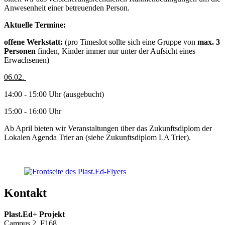
Anwesenheit einer betreuenden Person.
Aktuelle Termine:
offene Werkstatt:
(pro Timeslot sollte sich eine Gruppe von
max. 3
Personen
finden, Kinder immer nur unter der Aufsicht eines
Erwachsenen)
06.02.
14:00 - 15:00 Uhr (ausgebucht)
15:00 - 16:00 Uhr
Ab April bieten wir Veranstaltungen über das Zukunftsdiplom der
Lokalen Agenda Trier an (siehe Zukunftsdiplom LA Trier).
Kontakt
Plast.Ed+ Projekt
Campus 2, F168