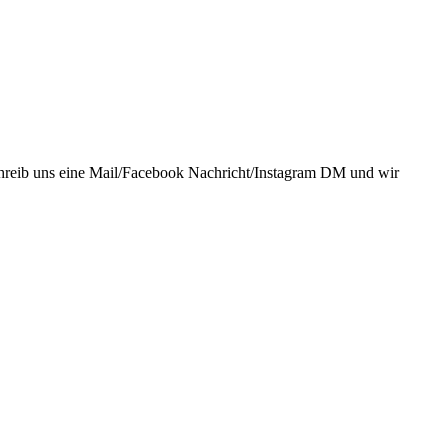
chreib uns eine Mail/Facebook Nachricht/Instagram DM und wir