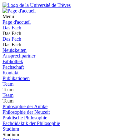
Menu
Page d'accueil
Das Fach
Das Fach
Das Fach
Das Fach
Neuigkeiten
Ansprechpartner
Bibliothek
Fachschaft
Kontakt
Publikationen
Team
Team
Team
Team
Philosophie der Antike
Philosophie der Neuzeit
Praktische Philosophie
Fachdidaktik der Philosophie
Studium
Studium