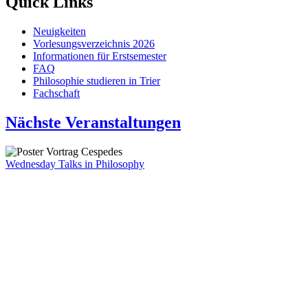
Quick Links
Neuigkeiten
Vorlesungsverzeichnis 2026
Informationen für Erstsemester
FAQ
Philosophie studieren in Trier
Fachschaft
Nächste Veranstaltungen
Wednesday Talks in Philosophy