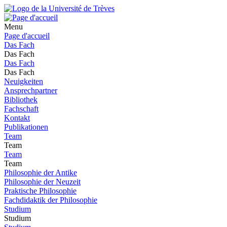
Menu
Page d'accueil
Das Fach
Das Fach
Das Fach
Das Fach
Neuigkeiten
Ansprechpartner
Bibliothek
Fachschaft
Kontakt
Publikationen
Team
Team
Team
Team
Philosophie der Antike
Philosophie der Neuzeit
Praktische Philosophie
Fachdidaktik der Philosophie
Studium
Studium