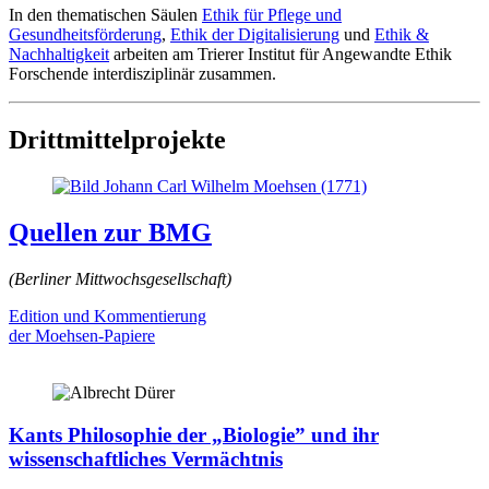
In den thematischen Säulen
Ethik für Pflege und
Gesundheitsförderung
,
Ethik der Digitalisierung
und
Ethik &
Nachhaltigkeit
arbeiten am Trierer Institut für Angewandte Ethik
Forschende interdisziplinär zusammen.
Drittmittelprojekte
Quellen zur BMG
(Berliner Mittwochsgesellschaft)
Edition und Kommentierung
der Moehsen-Papiere
Kants Philosophie der „Biologie” und ihr
wissenschaftliches Vermächtnis