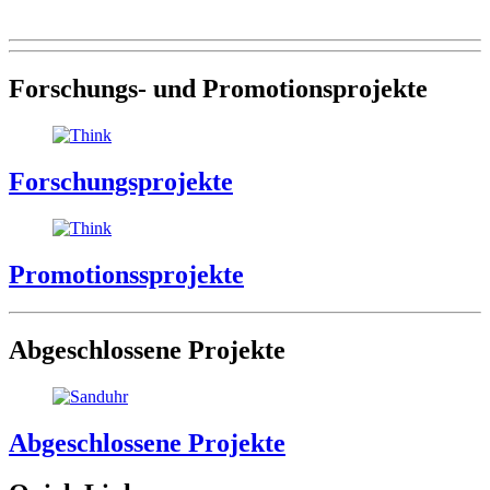
Forschungs- und Promotionsprojekte
Forschungsprojekte
Promotionssprojekte
Abgeschlossene Projekte
Abgeschlossene Projekte