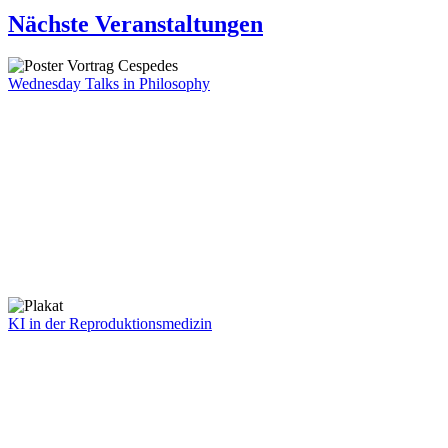
Nächste Veranstaltungen
Wednesday Talks in Philosophy
KI in der Reproduktionsmedizin