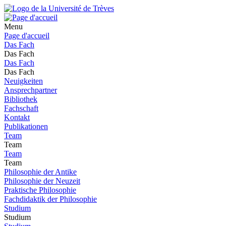
Menu
Page d'accueil
Das Fach
Das Fach
Das Fach
Das Fach
Neuigkeiten
Ansprechpartner
Bibliothek
Fachschaft
Kontakt
Publikationen
Team
Team
Team
Team
Philosophie der Antike
Philosophie der Neuzeit
Praktische Philosophie
Fachdidaktik der Philosophie
Studium
Studium