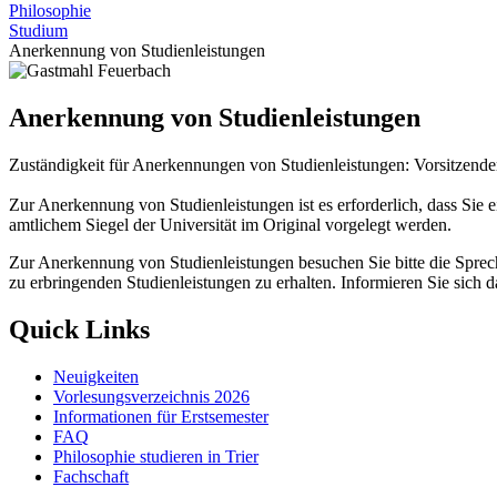
Philosophie
Studium
Anerkennung von Studienleistungen
Anerkennung von Studienleistungen
Zuständigkeit für Anerkennungen von Studienleistungen: Vorsitzende
Zur Anerkennung von Studienleistungen ist es erforderlich, dass Sie e
amtlichem Siegel der Universität im Original vorgelegt werden.
Zur Anerkennung von Studienleistungen besuchen Sie bitte die Sprech
zu erbringenden Studienleistungen zu erhalten. Informieren Sie sich
Quick Links
Neuigkeiten
Vorlesungsverzeichnis 2026
Informationen für Erstsemester
FAQ
Philosophie studieren in Trier
Fachschaft