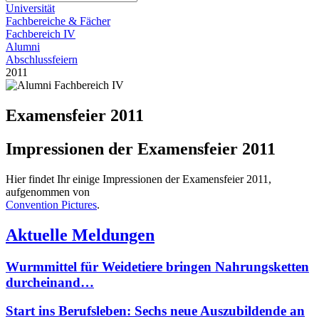
Universität
Fachbereiche & Fächer
Fachbereich IV
Alumni
Abschlussfeiern
2011
Examensfeier 2011
Impressionen der Examensfeier 2011
Hier findet Ihr einige Impressionen der Examensfeier 2011,
aufgenommen von
Convention Pictures
.
Aktuelle Meldungen
Wurmmittel für Weidetiere bringen Nahrungsketten
durcheinand…
Start ins Berufsleben: Sechs neue Auszubildende an