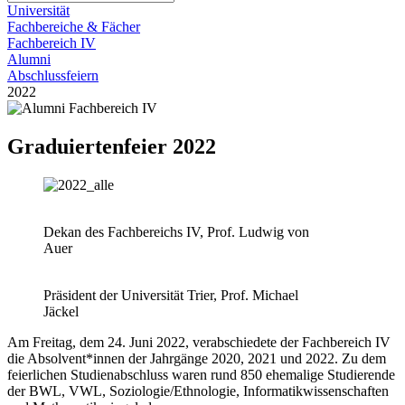
Universität
Fachbereiche & Fächer
Fachbereich IV
Alumni
Abschlussfeiern
2022
Graduiertenfeier 2022
Dekan des Fachbereichs IV, Prof. Ludwig von
Auer
Präsident der Universität Trier, Prof. Michael
Jäckel
Am Freitag, dem 24. Juni 2022, verabschiedete der Fachbereich IV
die Absolvent*innen der Jahrgänge 2020, 2021 und 2022. Zu dem
feierlichen Studienabschluss waren rund 850 ehemalige Studierende
der BWL, VWL, Soziologie/Ethnologie, Informatikwissenschaften