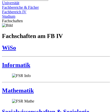
Universität
Fachbereiche & Fächer
Fachbereich IV
Studium
Fachschaften
Fachschaften am FB IV
WiSo
Informatik
Mathematik
Sozialwissenschaften & Soziologie