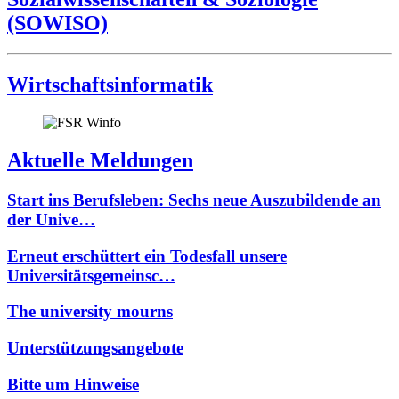
(SOWISO)
Wirtschaftsinformatik
Aktuelle Meldungen
Start ins Berufsleben: Sechs neue Auszubildende an
der Unive…
Erneut erschüttert ein Todesfall unsere
Universitätsgemeinsc…
The university mourns
Unterstützungsangebote
Bitte um Hinweise