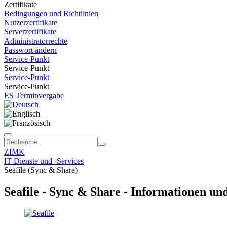
Zertifikate
Bedingungen und Richtlinien
Nutzerzertifikate
Serverzertifikate
Administratorrechte
Passwort ändern
Service-Punkt
Service-Punkt
Service-Punkt
Service-Punkt
ES Terminvergabe
ZIMK
IT-Dienste und -Services
Seafile (Sync & Share)
Seafile - Sync & Share - Informationen und