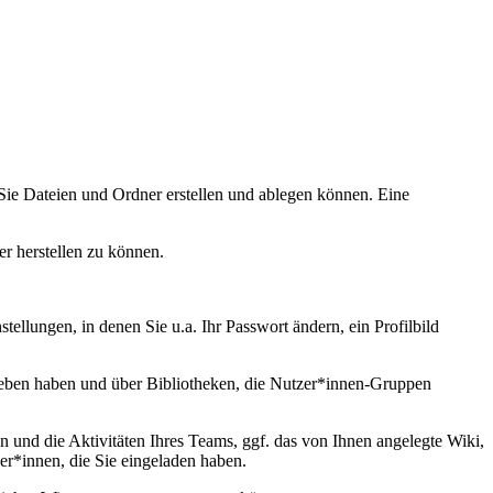
 Sie Dateien und Ordner erstellen und ablegen können. Eine
er herstellen zu können.
tellungen, in denen Sie u.a. Ihr Passwort ändern, ein Profilbild
egeben haben und über Bibliotheken, die Nutzer*innen-Gruppen
en und die Aktivitäten Ihres Teams, ggf. das von Ihnen angelegte Wiki,
er*innen, die Sie eingeladen haben.