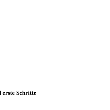
 erste Schritte