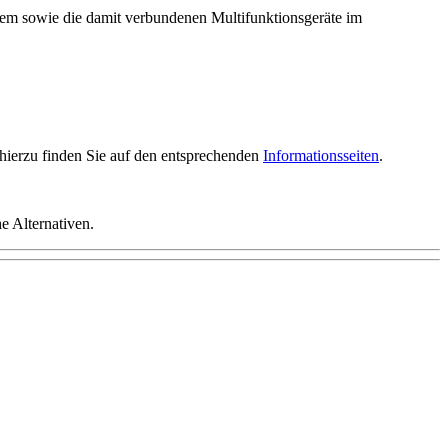
m sowie die damit verbundenen Multifunktionsgeräte im
.
hierzu finden Sie auf den entsprechenden
Informationsseiten
.
e Alternativen.