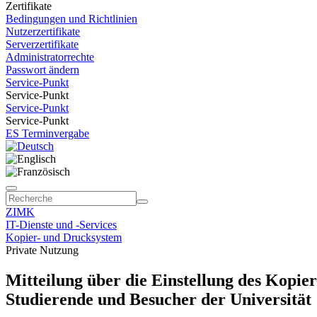
Zertifikate
Bedingungen und Richtlinien
Nutzerzertifikate
Serverzertifikate
Administratorrechte
Passwort ändern
Service-Punkt
Service-Punkt
Service-Punkt
Service-Punkt
ES Terminvergabe
ZIMK
IT-Dienste und -Services
Kopier- und Drucksystem
Private Nutzung
Mitteilung über die Einstellung des Kop
Studierende und Besucher der Universität