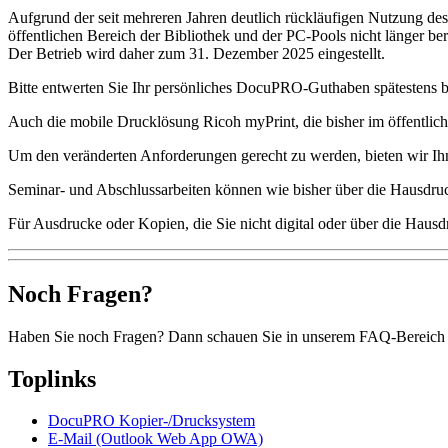
Aufgrund der seit mehreren Jahren deutlich rückläufigen Nutzung 
öffentlichen Bereich der Bibliothek und der PC-Pools nicht länger ber
Der Betrieb wird daher zum 31. Dezember 2025 eingestellt.
Bitte entwerten Sie Ihr persönliches DocuPRO-Guthaben späteste
Auch die mobile Drucklösung Ricoh myPrint, die bisher im öffentlic
Um den veränderten Anforderungen gerecht zu werden, bieten wir Ihn
Seminar- und Abschlussarbeiten können wie bisher über die Hausdruc
Für Ausdrucke oder Kopien, die Sie nicht digital oder über die Hausd
Noch Fragen?
Haben Sie noch Fragen? Dann schauen Sie in unserem FAQ-Bereich
Toplinks
DocuPRO Kopier-/Drucksystem
E-Mail (Outlook Web App OWA)