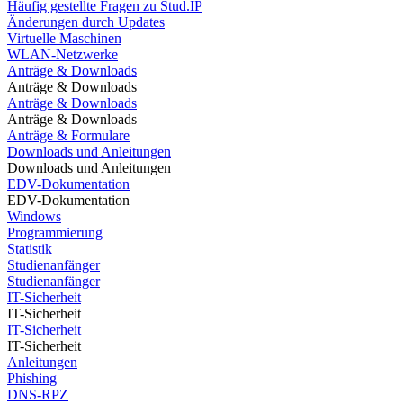
Häufig gestellte Fragen zu Stud.IP
Änderungen durch Updates
Virtuelle Maschinen
WLAN-Netzwerke
Anträge & Downloads
Anträge & Downloads
Anträge & Downloads
Anträge & Downloads
Anträge & Formulare
Downloads und Anleitungen
Downloads und Anleitungen
EDV-Dokumentation
EDV-Dokumentation
Windows
Programmierung
Statistik
Studienanfänger
Studienanfänger
IT-Sicherheit
IT-Sicherheit
IT-Sicherheit
IT-Sicherheit
Anleitungen
Phishing
DNS-RPZ