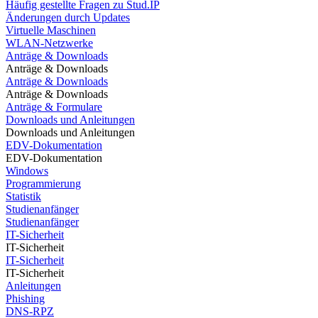
Häufig gestellte Fragen zu Stud.IP
Änderungen durch Updates
Virtuelle Maschinen
WLAN-Netzwerke
Anträge & Downloads
Anträge & Downloads
Anträge & Downloads
Anträge & Downloads
Anträge & Formulare
Downloads und Anleitungen
Downloads und Anleitungen
EDV-Dokumentation
EDV-Dokumentation
Windows
Programmierung
Statistik
Studienanfänger
Studienanfänger
IT-Sicherheit
IT-Sicherheit
IT-Sicherheit
IT-Sicherheit
Anleitungen
Phishing
DNS-RPZ