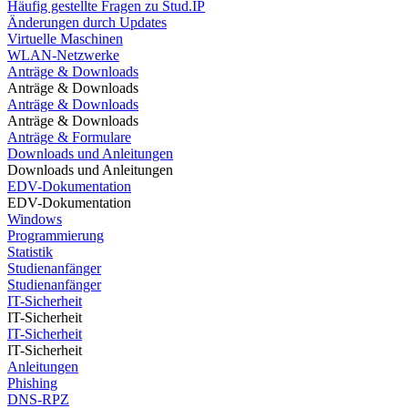
Häufig gestellte Fragen zu Stud.IP
Änderungen durch Updates
Virtuelle Maschinen
WLAN-Netzwerke
Anträge & Downloads
Anträge & Downloads
Anträge & Downloads
Anträge & Downloads
Anträge & Formulare
Downloads und Anleitungen
Downloads und Anleitungen
EDV-Dokumentation
EDV-Dokumentation
Windows
Programmierung
Statistik
Studienanfänger
Studienanfänger
IT-Sicherheit
IT-Sicherheit
IT-Sicherheit
IT-Sicherheit
Anleitungen
Phishing
DNS-RPZ