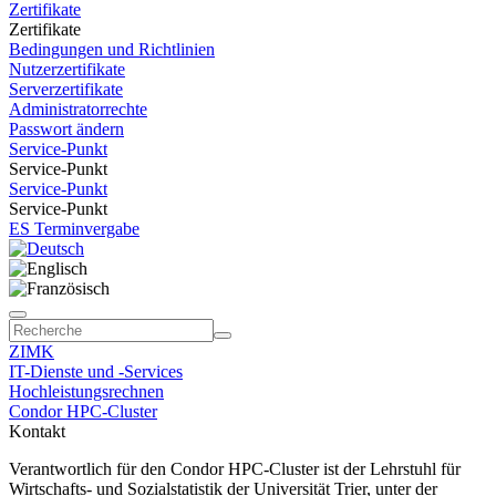
Zertifikate
Zertifikate
Bedingungen und Richtlinien
Nutzerzertifikate
Serverzertifikate
Administratorrechte
Passwort ändern
Service-Punkt
Service-Punkt
Service-Punkt
Service-Punkt
ES Terminvergabe
ZIMK
IT-Dienste und -Services
Hochleistungsrechnen
Condor HPC-Cluster
Kontakt
Verantwortlich für den Condor HPC-Cluster ist der Lehrstuhl für
Wirtschafts- und Sozialstatistik der Universität Trier, unter der