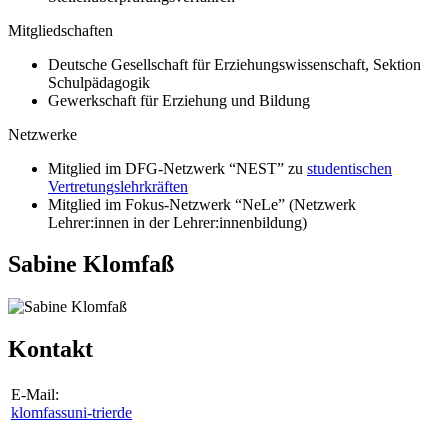
Mitgliedschaften
Deutsche Gesellschaft für Erziehungswissenschaft, Sektion
Schulpädagogik
Gewerkschaft für Erziehung und Bildung
Netzwerke
Mitglied im DFG-Netzwerk “NEST” zu
studentischen
Vertretungslehrkräften
Mitglied im Fokus-Netzwerk “NeLe” (Netzwerk
Lehrer:innen in der Lehrer:innenbildung)
Sabine Klomfaß
Kontakt
E-Mail:
klomfass
uni-trier
de