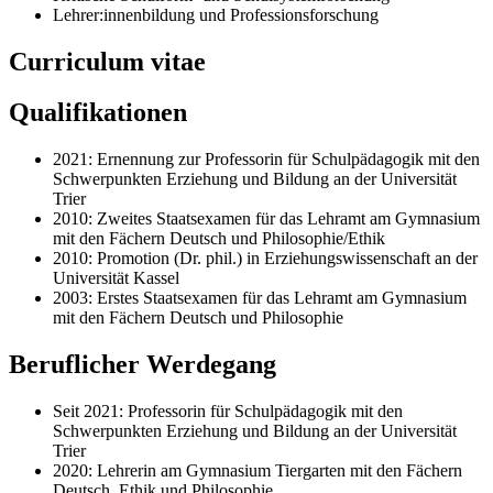
Lehrer:innenbildung und Professionsforschung
Curriculum vitae
Qualifikationen
2021: Ernennung zur Professorin für Schulpädagogik mit den
Schwerpunkten Erziehung und Bildung an der Universität
Trier
2010: Zweites Staatsexamen für das Lehramt am Gymnasium
mit den Fächern Deutsch und Philosophie/Ethik
2010: Promotion (Dr. phil.) in Erziehungswissenschaft an der
Universität Kassel
2003: Erstes Staatsexamen für das Lehramt am Gymnasium
mit den Fächern Deutsch und Philosophie
Beruflicher Werdegang
Seit 2021: Professorin für Schulpädagogik mit den
Schwerpunkten Erziehung und Bildung an der Universität
Trier
2020: Lehrerin am Gymnasium Tiergarten mit den Fächern
Deutsch, Ethik und Philosophie