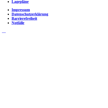
Lagepläne
Impressum
Datenschutzerklärung
Barrierefreiheit
Notfälle