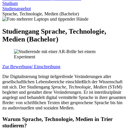
Studium
Studienangebot
Sprache, Technologie, Medien (Bachelor)
Studiengang Sprache, Technologie,
Medien (Bachelor)
Zur Bewerbung/ Einschreibung
Die Digitalisierung bringt tiefgreifende Veränderungen aller
gesellschaftlichen Lebensbereiche einschließlich der Wissenschaft
mit sich. Der Studiengang
Sprache, Technologie, Medien
(STeM)
begleitet und gestaltet diese Veränderungen. Er ist interdisziplinär
angelegt und behandelt digital vermittelte Sprache in ihrer gesamten
Breite: von schriftlichen Texten über gesprochene Sprache bis hin
zu audiovisuellen und sozialen Medien.
Warum Sprache, Technologie, Medien in Trier
studieren?