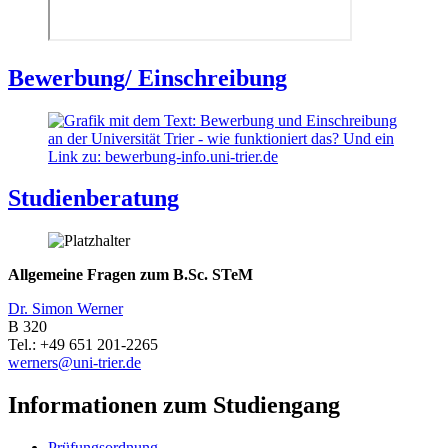
Bewerbung/ Einschreibung
Studienberatung
Allgemeine Fragen zum B.Sc. STeM
Dr. Simon Werner
B 320
Tel.: +49 651 201-2265
werners@uni-trier.de
Informationen zum Studiengang
Prüfungsordnung