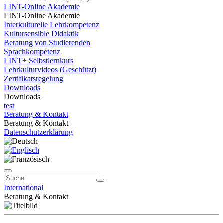
LINT-Online Akademie
LINT-Online Akademie
Interkulturelle Lehrkompetenz
Kultursensible Didaktik
Beratung von Studierenden
Sprachkompetenz
LINT+ Selbstlernkurs
Lehrkulturvideos (Geschützt)
Zertifikatsregelung
Downloads
Downloads
test
Beratung & Kontakt
Beratung & Kontakt
Datenschutzerklärung
International
Beratung & Kontakt