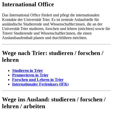
International Office
Das International Office fördert und pflegt die internationalen
Kontakte der Universität Trier. Es ist zentrale Anlaufstelle für
ausländische Studierende und Wissenschaftler:innen, die an der
Universität Trier studieren, forschen und lehren (möchten) sowie für
Trierer Studierende und Wissenschaftler:innen, die einen
Auslandsaufenthalt planen und durchführen möchten.
Wege nach Trier: studieren / forschen /
lehren
Studieren in Trier
Promovieren in Trier
Forschen und Lehren in Trier
Internationaler Ferienkurs (IFK)
Wege ins Ausland: studieren / forschen /
lehren / arbeiten