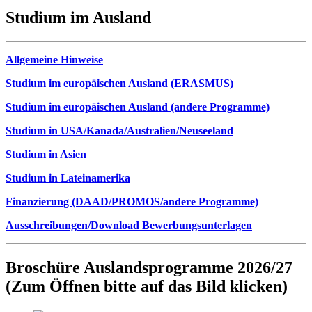
Studium im Ausland
Allgemeine Hinweise
Studium im europäischen Ausland (ERASMUS)
Studium im europäischen Ausland (andere Programme)
Studium in USA/Kanada/Australien/Neuseeland
Studium in Asien
Studium in Lateinamerika
Finanzierung (DAAD/PROMOS/andere Programme)
Ausschreibungen/Download Bewerbungsunterlagen
Broschüre Auslandsprogramme 2026/27
(Zum Öffnen bitte auf das Bild klicken)