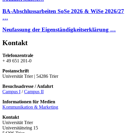
BA-Abschlussarbeiten SoSe 2026 & WiSe 2026/27
…
Neufassung der Eigenständigkeitserklärung …
Kontakt
Telefonzentrale
+ 49 651 201-0
Postanschrift
Universität Trier | 54286 Trier
Besuchsadresse / Anfahrt
Campus I
/
Campus II
Informationen für Medien
Kommunikation & Marketing
Kontakt
Universität Trier
Universitätsring 15