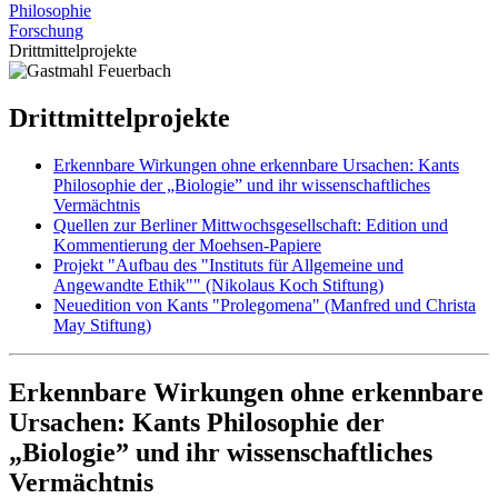
Philosophie
Forschung
Drittmittelprojekte
Drittmittelprojekte
Erkennbare Wirkungen ohne erkennbare Ursachen: Kants
Philosophie der „Biologie” und ihr wissenschaftliches
Vermächtnis
Quellen zur Berliner Mittwochsgesellschaft: Edition und
Kommentierung der Moehsen-Papiere
Projekt "Aufbau des "Instituts für Allgemeine und
Angewandte Ethik"" (Nikolaus Koch Stiftung)
Neuedition von Kants "Prolegomena" (Manfred und Christa
May Stiftung)
Erkennbare Wirkungen ohne erkennbare
Ursachen: Kants Philosophie der
„Biologie” und ihr wissenschaftliches
Vermächtnis