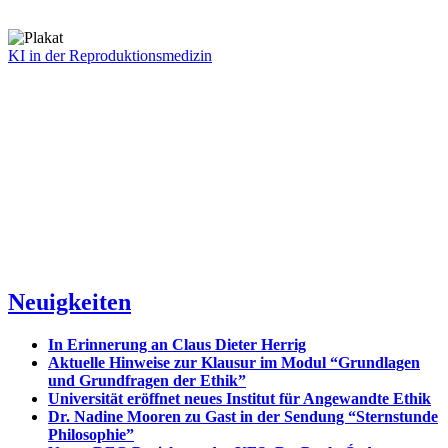
KI in der Reproduktionsmedizin
Neuigkeiten
In Erinnerung an Claus Dieter Herrig
Aktuelle Hinweise zur Klausur im Modul “Grundlagen
und Grundfragen der Ethik”
Universität eröffnet neues Institut für Angewandte Ethik
Dr. Nadine Mooren zu Gast in der Sendung “Sternstunde
Philosophie”