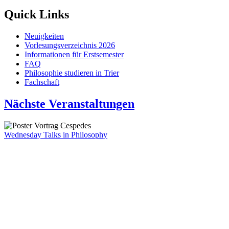
Quick Links
Neuigkeiten
Vorlesungsverzeichnis 2026
Informationen für Erstsemester
FAQ
Philosophie studieren in Trier
Fachschaft
Nächste Veranstaltungen
Wednesday Talks in Philosophy