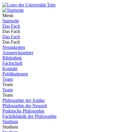
Menü
Startseite
Das Fach
Das Fach
Das Fach
Das Fach
Neuigkeiten
Ansprechpartner
Bibliothek
Fachschaft
Kontakt
Publikationen
Team
Team
Team
Team
Philosophie der Antike
Philosophie der Neuzeit
Praktische Philosophie
Fachdidaktik der Philosophie
Studium
Studium