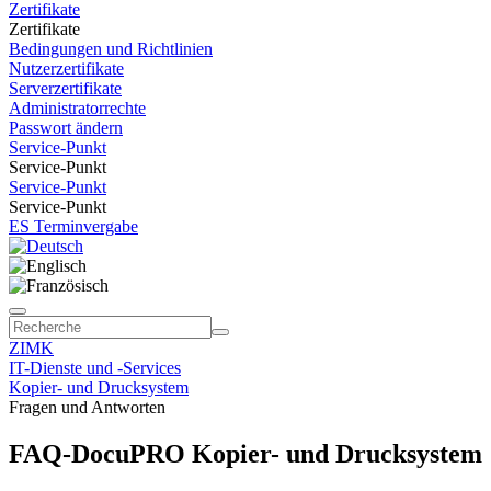
Zertifikate
Zertifikate
Bedingungen und Richtlinien
Nutzerzertifikate
Serverzertifikate
Administratorrechte
Passwort ändern
Service-Punkt
Service-Punkt
Service-Punkt
Service-Punkt
ES Terminvergabe
ZIMK
IT-Dienste und -Services
Kopier- und Drucksystem
Fragen und Antworten
FAQ-DocuPRO Kopier- und Drucksystem