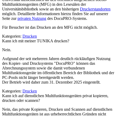
Multifunktionsgeräten (MFG) in den Lesesälen der
Universitätsbibliothek sowie an den bisherigen
Druckerstandorten
möglich. Detaillierte Informationen hierzu finden Sie auf unserer
Seite zur
privaten Nutzung
des DocuPRO-Systems.
Für Besucher ist das Drucken an den MFG nicht möglich.
Kategorien:
Drucken
Kann ich mit meiner TUNIKA drucken?
Nein.
Aufgrund der seit mehreren Jahren deutlich rückläufigen Nutzung
des Kopier- und Drucksystems "DocuPRO" können das
Abrechnungssystem sowie die damit verbundenen
Multifunktionsgeräte im öffentlichen Bereich der Bibliothek und der
PC-Pools nicht länger bereitgestellt werden.
Der Betrieb wird daher zum 31. Dezember 2025 eingestellt.
Kategorien:
Drucken
Kann ich auf dienstlichen Multifunktionsgeräten privat kopieren,
drucken oder scannen?
Nein, das private Kopieren, Drucken und Scannen auf dienstlichen
Multifunktionsgeräten ist aus urheberrechtlichen Gründen nicht