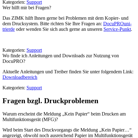
Kategorien:
Support
Wer hilft mir bei Fragen?
Das ZIMK hilft Ihnen gerne bei Problemen mit dem Kopier- und
dem Drucksystem. Bitte richten Sie Ihre Fragen an:
DocuPRO
uni-
trier
de
oder wenden Sie sich auch gerne an unseren
Service-Punkt
.
Kategorien:
Support
Wo finde ich Anleitungen und Downloads zur Nutzung von
DocuPRO?
Aktuelle Anleitungen und Treiber finden Sie unter folgendem Link:
Downloadbereich
Kategorien:
Support
Fragen bzgl. Druckproblemen
Warum erscheint die Meldung „Kein Papier“ beim Drucken am
Multifunktionsgerät (MFG)?
Wird beim Start des Druckvorgangs die Meldung „Kein Papier…“
angezeigt, obwohl noch ausreichend Papier im Multifunktionsgerät