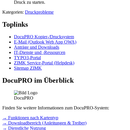
Druck zu starten.
Kategorien:
Druckprobleme
Toplinks
DocuPRO Kopier-/Drucksystem
E-Mail (Outlook Web App OWA)
Anträge und Downloads
IT-Dienste und -Ressourcen
TYPO3-Portal
ZIMK Service-Portal (Helpdesk)
Sitemap ZIMK
DocuPRO im Überblick
Finden Sie weitere Informationen zum DocuPRO-System:
→ Funktionen nach Kartentyp
→ Downloadbereich (Anleitungen & Treiber)
→ Dienstliche Nutzung