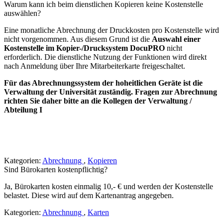
Warum kann ich beim dienstlichen Kopieren keine Kostenstelle
auswählen?
Eine monatliche Abrechnung der Druckkosten pro Kostenstelle wird
nicht vorgenommen. Aus diesem Grund ist die
Auswahl einer
Kostenstelle im Kopier-/Drucksystem DocuPRO
nicht
erforderlich. Die dienstliche Nutzung der Funktionen wird direkt
nach Anmeldung über Ihre Mitarbeiterkarte freigeschaltet.
Für das Abrechnungssystem der hoheitlichen Geräte ist die
Verwaltung der Universität zuständig. Fragen zur Abrechnung
richten Sie daher bitte an die Kollegen der Verwaltung /
Abteilung I
Kategorien:
Abrechnung
,
Kopieren
Sind Bürokarten kostenpflichtig?
Ja, Bürokarten kosten einmalig 10,- € und werden der Kostenstelle
belastet. Diese wird auf dem Kartenantrag angegeben.
Kategorien:
Abrechnung
,
Karten