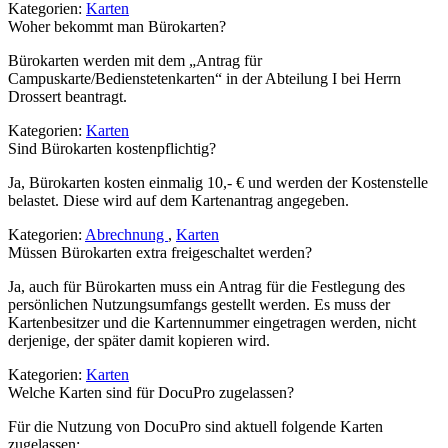
Kategorien:
Karten
Woher bekommt man Bürokarten?
Bürokarten werden mit dem „Antrag für
Campuskarte/Bedienstetenkarten“ in der Abteilung I bei Herrn
Drossert beantragt.
Kategorien:
Karten
Sind Bürokarten kostenpflichtig?
Ja, Bürokarten kosten einmalig 10,- € und werden der Kostenstelle
belastet. Diese wird auf dem Kartenantrag angegeben.
Kategorien:
Abrechnung
,
Karten
Müssen Bürokarten extra freigeschaltet werden?
Ja, auch für Bürokarten muss ein Antrag für die Festlegung des
persönlichen Nutzungsumfangs gestellt werden. Es muss der
Kartenbesitzer und die Kartennummer eingetragen werden, nicht
derjenige, der später damit kopieren wird.
Kategorien:
Karten
Welche Karten sind für DocuPro zugelassen?
Für die Nutzung von DocuPro sind aktuell folgende Karten
zugelassen: