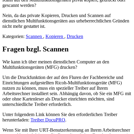
gescannt werden?
Nein, da das private Kopieren, Drucken und Scannen auf
dienstlichen Multifunktionsgeräten aus urheberrechtlichen Gründen
nicht mehr gestattet ist.
Kategorien:
Scannen
,
Kopieren
,
Drucken
Fragen bzgl. Scannen
Wie kann ich über meinen dienstlichen Computer an den
Multifunktionsgeräten (MFG) drucken?
Um die Druckfunktion der auf den Fluren der Fachbereiche und
Einrichtungen aufgestellten Ricoh-Multifunktionsgeräte (MFG)
nutzen zu können, muss ein spezieller Treiber auf Ihrem
Arbeitsrechner installiert sein. Abhängig davon, ob Sie ein MFG mit
oder ohne Kartenleser als Drucker einrichten möchten, sind
unterschiedliche Treiber erforderlich.
Unter folgendem Link können Sie den erforderlichen Treiber
herunterladen:
Treiber DocuPRO
.
Wenn Sie mit Ihrer URT-Benutzerkennung an Ihrem Arbeitsrechner