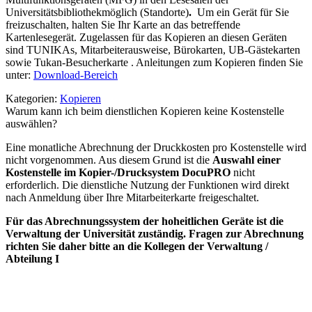
Universitätsbibliothek
möglich (Standorte)
.
Um ein Gerät für Sie
freizuschalten, halten Sie Ihr Karte an das betreffende
Kartenlesegerät. Zugelassen für das Kopieren an diesen Geräten
sind TUNIKAs, Mitarbeiterausweise, Bürokarten, UB-Gästekarten
sowie Tukan-Besucherkarte . Anleitungen zum Kopieren finden Sie
unter:
Download-Bereich
Kategorien:
Kopieren
Warum kann ich beim dienstlichen Kopieren keine Kostenstelle
auswählen?
Eine monatliche Abrechnung der Druckkosten pro Kostenstelle wird
nicht vorgenommen. Aus diesem Grund ist die
Auswahl einer
Kostenstelle im Kopier-/Drucksystem DocuPRO
nicht
erforderlich. Die dienstliche Nutzung der Funktionen wird direkt
nach Anmeldung über Ihre Mitarbeiterkarte freigeschaltet.
Für das Abrechnungssystem der hoheitlichen Geräte ist die
Verwaltung der Universität zuständig. Fragen zur Abrechnung
richten Sie daher bitte an die Kollegen der Verwaltung /
Abteilung I