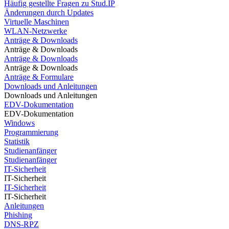
Häufig gestellte Fragen zu Stud.IP
Änderungen durch Updates
Virtuelle Maschinen
WLAN-Netzwerke
Anträge & Downloads
Anträge & Downloads
Anträge & Downloads
Anträge & Downloads
Anträge & Formulare
Downloads und Anleitungen
Downloads und Anleitungen
EDV-Dokumentation
EDV-Dokumentation
Windows
Programmierung
Statistik
Studienanfänger
Studienanfänger
IT-Sicherheit
IT-Sicherheit
IT-Sicherheit
IT-Sicherheit
Anleitungen
Phishing
DNS-RPZ