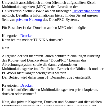
Universität ausschließlich an den öffentlich aufgestellten Ricoh-
Multifunktionsgeräten (MFG) in den Lesesälen der
Universitätsbibliothek sowie an den bisherigen
Druckerstandorten
möglich. Detaillierte Informationen hierzu finden Sie auf unserer
Seite zur
privaten Nutzung
des DocuPRO-Systems.
Für Besucher ist das Drucken an den MFG nicht möglich.
Kategorien:
Drucken
Kann ich mit meiner TUNIKA drucken?
Nein.
Aufgrund der seit mehreren Jahren deutlich rückläufigen Nutzung
des Kopier- und Drucksystems "DocuPRO" können das
Abrechnungssystem sowie die damit verbundenen
Multifunktionsgeräte im öffentlichen Bereich der Bibliothek und der
PC-Pools nicht länger bereitgestellt werden.
Der Betrieb wird daher zum 31. Dezember 2025 eingestellt.
Kategorien:
Drucken
Kann ich auf dienstlichen Multifunktionsgeräten privat kopieren,
drucken oder scannen?
Nein, das private Kopieren, Drucken und Scannen auf dienstlichen