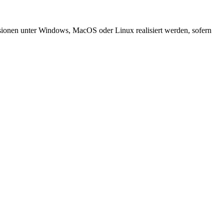
sionen unter Windows, MacOS oder Linux realisiert werden, sofern