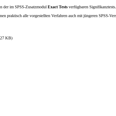
gen der im SPSS-Zusatzmodul
Exact Tests
verfügbaren Signifikanztests.
n praktisch alle vorgestellten Verfahren auch mit jüngeren SPSS-Ver
 227 KB)