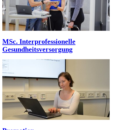
MSc. Interprofessionelle
Gesundheitsversorgung