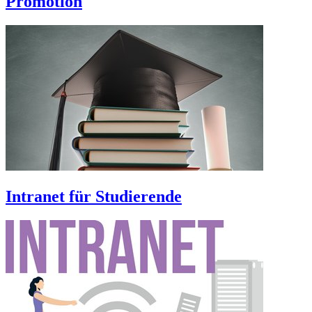
Promotion
Intranet für Studierende