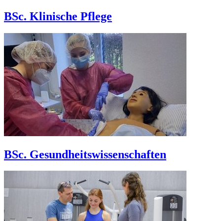
BSc. Klinische Pflege
BSc. Gesundheitswissenschaften