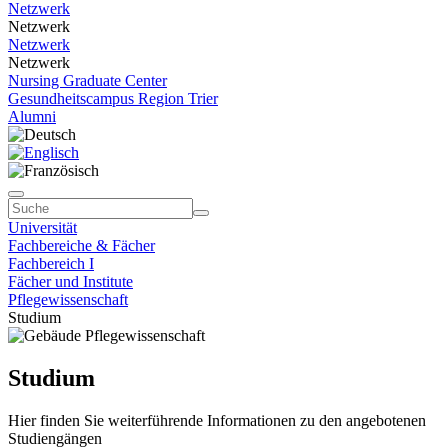
Netzwerk
Netzwerk
Netzwerk
Netzwerk
Nursing Graduate Center
Gesundheitscampus Region Trier
Alumni
Universität
Fachbereiche & Fächer
Fachbereich I
Fächer und Institute
Pflegewissenschaft
Studium
Studium
Hier finden Sie weiterführende Informationen zu den angebotenen
Studiengängen