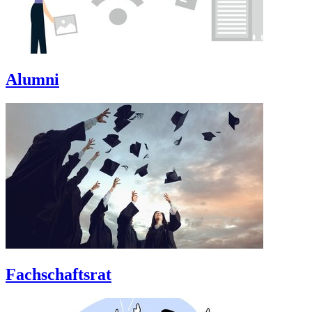
Alumni
Fachschaftsrat