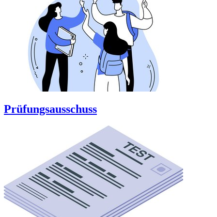
Prüfungsausschuss