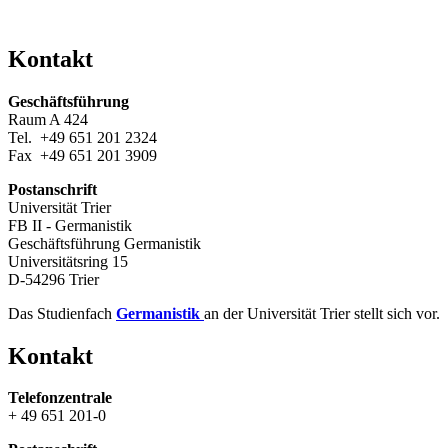
Kontakt
Geschäftsführung
Raum A 424
Tel. +49 651 201 2324
Fax +49 651 201 3909
Postanschrift
Universität Trier
FB II - Germanistik
Geschäftsführung Germanistik
Universitätsring 15
D-54296 Trier
Das Studienfach
Germanistik
an der Universität Trier stellt sich vor.
Kontakt
Telefonzentrale
+ 49 651 201-0