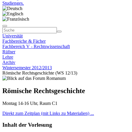
Studienges.
Universität
Fachbereiche & Fächer
Fachbereich V - Rechtswissenschaft
Rüfner
Lehre
Archiv
Wintersemester 2012/2013
Römische Rechtsgeschichte (WS 12/13)
Römische Rechtsgeschichte
Montag 14-16 Uhr, Raum C1
Direkt zum Zeitplan (mit Links zu Materialien) ...
Inhalt der Vorlesung