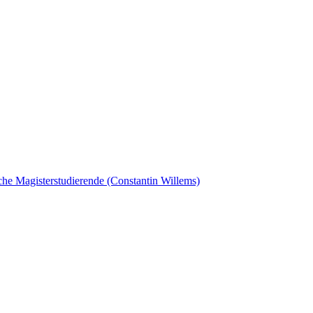
sche Magisterstudierende (Constantin Willems)