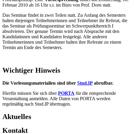
Februar 2010 ab 16 Uhr s.t. im Büro von Prof. Dorn statt.
Das Seminar findet in zwei Teilen statt. Zu Anfang des Semesters
halten diejenigen Teilnehmerinnen und Teilnehmer ihr Referat, die
das Seminar als Prüfungsseminar im Schwerpunktbereich I
absolvieren. Der genaue Termin wird nach Absprache mit den
Kandidatinnen und Kandidaten festgelegt. Alle anderen
Teilnehmerinnen und Teilnehmer halten ihre Referate zu einem
Termin am Ende des Semesters.
Wichtiger Hinweis
Die Vorlesungsmaterialien sind über
Stud.IP
abrufbar.
Hierfür müssen Sie sich über
PORTA
für die entsprechende
Veranstaltung anmelden. Alle Daten von PORTA werden
regelmäßig nach Stud.IP übertragen.
Aktuelles
Kontakt