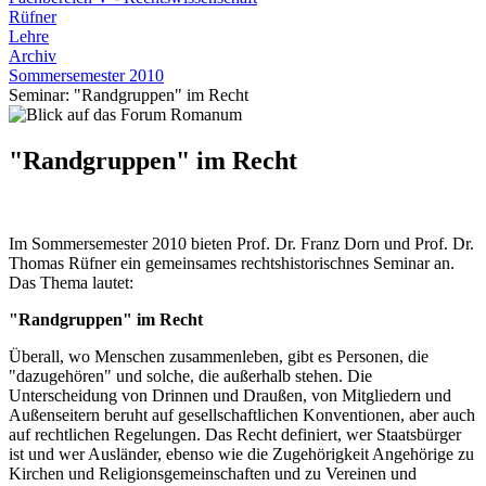
Rüfner
Lehre
Archiv
Sommersemester 2010
Seminar: "Randgruppen" im Recht
"Randgruppen" im Recht
Im Sommersemester 2010 bieten Prof. Dr. Franz Dorn und Prof. Dr.
Thomas Rüfner ein gemeinsames rechtshistorischnes Seminar an.
Das Thema lautet:
"Randgruppen" im Recht
Überall, wo Menschen zusammenleben, gibt es Personen, die
"dazugehören" und solche, die außerhalb stehen. Die
Unterscheidung von Drinnen und Draußen, von Mitgliedern und
Außenseitern beruht auf gesellschaftlichen Konventionen, aber auch
auf rechtlichen Regelungen. Das Recht definiert, wer Staatsbürger
ist und wer Ausländer, ebenso wie die Zugehörigkeit Angehörige zu
Kirchen und Religionsgemeinschaften und zu Vereinen und