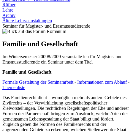
Rüfner
Lehre
Archiv
Ältere Lehrveanstaltungen
Seminar für Magister- und Erasmusstudierende
Familie und Gesellschaft
Im Wintersemester 20098/2009 veranstalte ich für Magister- und
Erasmusstudierende ein Seminar unter dem Titel
Familie und Gesellschaft
Formale Gestaltung der Seminararbeit
-
Informationen zum Ablauf
-
Themenliste
Das Familienrecht dient – womöglich mehr als andere Gebiete des
Zivilrechts – der Verwirklichung gesellschaftspolitischer
Zielvorstellungen. Die rechtlichen Regelungen der Ehe und anderer
Formen der Partnerschaft bringen zum Ausdruck, welche Arten der
gemeinsamen Lebensgestaltung der Staat billigt und fördert.
Zugleich geben die Normen des Familienrechts und der
angrenzenden Gebiete zu erkennen, welchen Stellenwert der Staat