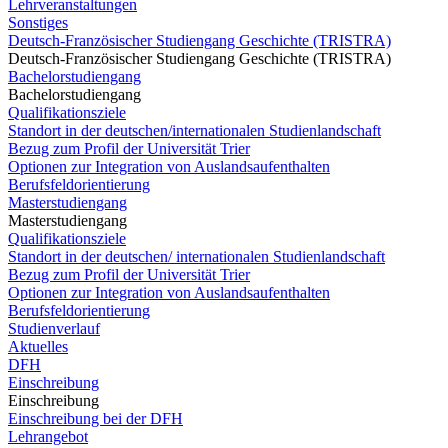
Lehrveranstaltungen
Sonstiges
Deutsch-Französischer Studiengang Geschichte (TRISTRA)
Deutsch-Französischer Studiengang Geschichte (TRISTRA)
Bachelorstudiengang
Bachelorstudiengang
Qualifikationsziele
Standort in der deutschen/internationalen Studienlandschaft
Bezug zum Profil der Universität Trier
Optionen zur Integration von Auslandsaufenthalten
Berufsfeldorientierung
Masterstudiengang
Masterstudiengang
Qualifikationsziele
Standort in der deutschen/ internationalen Studienlandschaft
Bezug zum Profil der Universität Trier
Optionen zur Integration von Auslandsaufenthalten
Berufsfeldorientierung
Studienverlauf
Aktuelles
DFH
Einschreibung
Einschreibung
Einschreibung bei der DFH
Lehrangebot