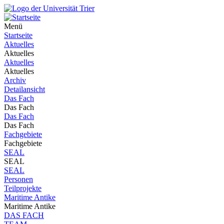
Menü
Startseite
Aktuelles
Aktuelles
Aktuelles
Aktuelles
Archiv
Detailansicht
Das Fach
Das Fach
Das Fach
Das Fach
Fachgebiete
Fachgebiete
SEAL
SEAL
SEAL
Personen
Teilprojekte
Maritime Antike
Maritime Antike
DAS FACH