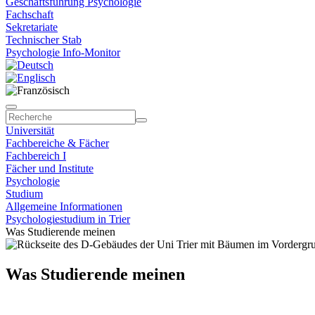
Geschäftsführung Psychologie
Fachschaft
Sekretariate
Technischer Stab
Psychologie Info-Monitor
Universität
Fachbereiche & Fächer
Fachbereich I
Fächer und Institute
Psychologie
Studium
Allgemeine Informationen
Psychologiestudium in Trier
Was Studierende meinen
Was Studierende meinen