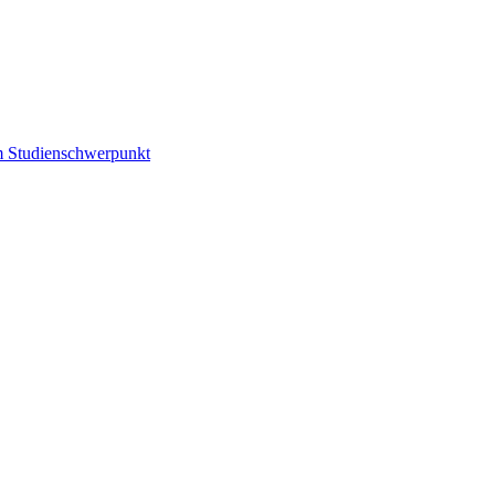
m Studienschwerpunkt