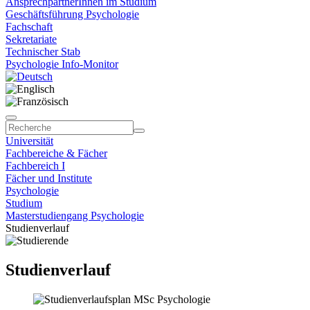
AnsprechpartnerInnen im Studium
Geschäftsführung Psychologie
Fachschaft
Sekretariate
Technischer Stab
Psychologie Info-Monitor
Universität
Fachbereiche & Fächer
Fachbereich I
Fächer und Institute
Psychologie
Studium
Masterstudiengang Psychologie
Studienverlauf
Studienverlauf