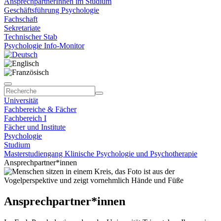
AnsprechpartnerInnen im Studium
Geschäftsführung Psychologie
Fachschaft
Sekretariate
Technischer Stab
Psychologie Info-Monitor
Universität
Fachbereiche & Fächer
Fachbereich I
Fächer und Institute
Psychologie
Studium
Masterstudiengang Klinische Psychologie und Psychotherapie
Ansprechpartner*innen
Ansprechpartner*innen