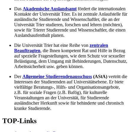
Das
Akademische Auslandsamt
fördert die internationalen
Kontakte der Universität Trier. Es ist zentrale Anlaufstelle für
ausländische Studierende und Wissenschaftler, die an der
Universität Trier studieren, forschen und lehren (möchten),
sowie für Trierer Studierende und Wissenschaftler, die einen
Auslandsaufenthalt planen.
Die Universität Trier hat eine Reihe von
zentralen
Beauftragten
, die Ihnen kompetent Rat und Hilfe in Bezug
auf spezielle Fragestellungen, wie dem Schutz vor sexueller
Belästigung, dem Umgang mit Behinderungen, Datenschutz,
Arbeitssicherheit usw. geben können.
Der
Allgemeine Studierendenausschuss
(AStA)
vertritt die
Interessen der Studierenden auf Universitätsebene. Er biete
vielfältige Beratungs-, Hilfs- und Organisationsangebote,
z.B. für soziale Fragen (z.B. Bafög), für kulturelle
Veranstaltungen an der Universität, für Studierende
ausländischer Herkunft sowie für behinderte und chronisch
kranke Studierende.
TOP-Links