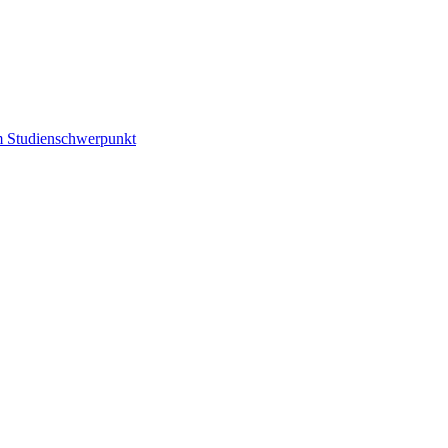
m Studienschwerpunkt