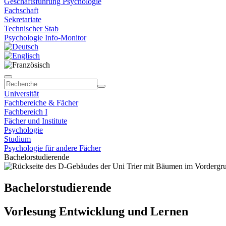
Geschäftsführung Psychologie
Fachschaft
Sekretariate
Technischer Stab
Psychologie Info-Monitor
Universität
Fachbereiche & Fächer
Fachbereich I
Fächer und Institute
Psychologie
Studium
Psychologie für andere Fächer
Bachelorstudierende
Bachelorstudierende
Vorlesung Entwicklung und Lernen