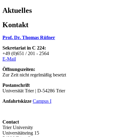
Aktuelles
Kontakt
Prof. Dr. Thomas Rüfner
Sekretariat in C 224:
+49 (0)651 / 201 - 2564
E-Mai
l
Öffnungszeiten:
Zur Zeit nicht regelmäßig besetzt
Postanschrift
Universität Trier | D-54286 Trier
Anfahrtskizze
Campus I
Contact
Trier University
Universitätsring 15