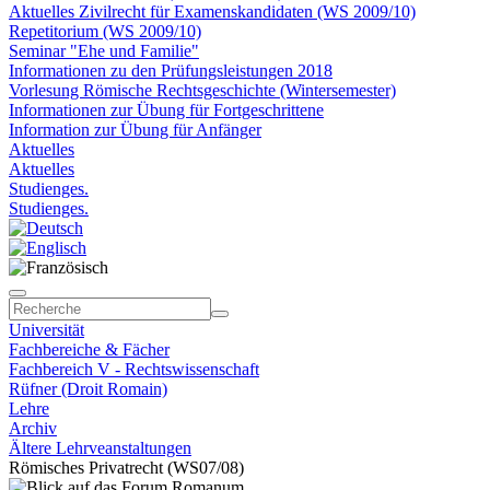
Aktuelles Zivilrecht für Examenskandidaten (WS 2009/10)
Repetitorium (WS 2009/10)
Seminar "Ehe und Familie"
Informationen zu den Prüfungsleistungen 2018
Vorlesung Römische Rechtsgeschichte (Wintersemester)
Informationen zur Übung für Fortgeschrittene
Information zur Übung für Anfänger
Aktuelles
Aktuelles
Studienges.
Studienges.
Universität
Fachbereiche & Fächer
Fachbereich V - Rechtswissenschaft
Rüfner (Droit Romain)
Lehre
Archiv
Ältere Lehrveanstaltungen
Römisches Privatrecht (WS07/08)