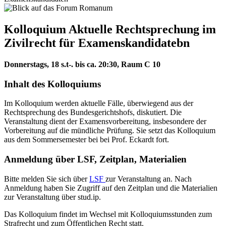
Kolloquium Aktuelle Rechtsprechung im
Zivilrecht für Examenskandidatebn
Donnerstags, 18 s.t-. bis ca. 20:30, Raum C 10
Inhalt des Kolloquiums
Im Kolloquium werden aktuelle Fälle, überwiegend aus der
Rechtsprechung des Bundesgerichtshofs, diskutiert. Die
Veranstaltung dient der Examensvorbereitung, insbesondere der
Vorbereitung auf die mündliche Prüfung. Sie setzt das Kolloquium
aus dem Sommersemester bei bei Prof. Eckardt fort.
Anmeldung über LSF, Zeitplan, Materialien
Bitte melden Sie sich über
LSF
zur Veranstaltung an. Nach
Anmeldung haben Sie Zugriff auf den Zeitplan und die Materialien
zur Veranstaltung über stud.ip.
Das Kolloquium findet im Wechsel mit Kolloquiumsstunden zum
Strafrecht und zum Öffentlichen Recht statt.