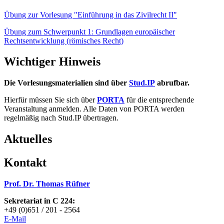
Übung zur Vorlesung "Einführung in das Zivilrecht II"
Übung zum Schwerpunkt 1: Grundlagen europäischer
Rechtsentwicklung (römisches Recht)
Wichtiger Hinweis
Die Vorlesungsmaterialien sind über
Stud.IP
abrufbar.
Hierfür müssen Sie sich über
PORTA
für die entsprechende
Veranstaltung anmelden. Alle Daten von PORTA werden
regelmäßig nach Stud.IP übertragen.
Aktuelles
Kontakt
Prof. Dr. Thomas Rüfner
Sekretariat in C 224:
+49 (0)651 / 201 - 2564
E-Mai
l