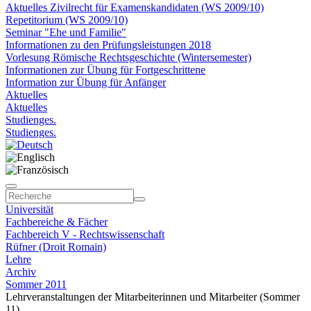
Aktuelles Zivilrecht für Examenskandidaten (WS 2009/10)
Repetitorium (WS 2009/10)
Seminar "Ehe und Familie"
Informationen zu den Prüfungsleistungen 2018
Vorlesung Römische Rechtsgeschichte (Wintersemester)
Informationen zur Übung für Fortgeschrittene
Information zur Übung für Anfänger
Aktuelles
Aktuelles
Studienges.
Studienges.
Universität
Fachbereiche & Fächer
Fachbereich V - Rechtswissenschaft
Rüfner (Droit Romain)
Lehre
Archiv
Sommer 2011
Lehrveranstaltungen der Mitarbeiterinnen und Mitarbeiter (Sommer
11)