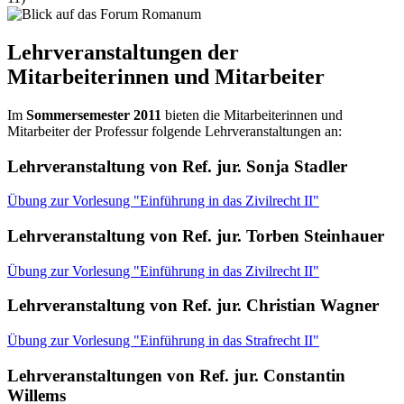
Lehrveranstaltungen der
Mitarbeiterinnen und Mitarbeiter
Im
Sommersemester 2011
bieten die Mitarbeiterinnen und
Mitarbeiter der Professur folgende Lehrveranstaltungen an:
Lehrveranstaltung von Ref. jur. Sonja Stadler
Übung zur Vorlesung "Einführung in das Zivilrecht II"
Lehrveranstaltung von Ref. jur. Torben Steinhauer
Übung zur Vorlesung "Einführung in das Zivilrecht II"
Lehrveranstaltung von Ref. jur. Christian Wagner
Übung zur Vorlesung "Einführung in das Strafrecht II"
Lehrveranstaltungen von Ref. jur. Constantin
Willems