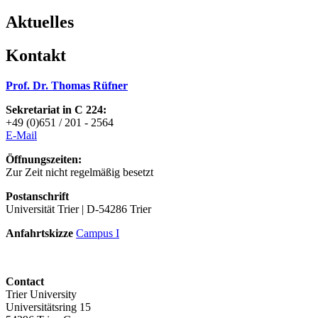
Aktuelles
Kontakt
Prof. Dr. Thomas Rüfner
Sekretariat in C 224:
+49 (0)651 / 201 - 2564
E-Mai
l
Öffnungszeiten:
Zur Zeit nicht regelmäßig besetzt
Postanschrift
Universität Trier | D-54286 Trier
Anfahrtskizze
Campus I
Contact
Trier University
Universitätsring 15