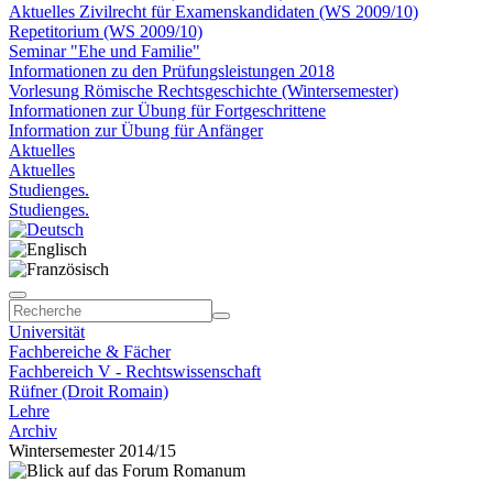
Aktuelles Zivilrecht für Examenskandidaten (WS 2009/10)
Repetitorium (WS 2009/10)
Seminar "Ehe und Familie"
Informationen zu den Prüfungsleistungen 2018
Vorlesung Römische Rechtsgeschichte (Wintersemester)
Informationen zur Übung für Fortgeschrittene
Information zur Übung für Anfänger
Aktuelles
Aktuelles
Studienges.
Studienges.
Universität
Fachbereiche & Fächer
Fachbereich V - Rechtswissenschaft
Rüfner (Droit Romain)
Lehre
Archiv
Wintersemester 2014/15