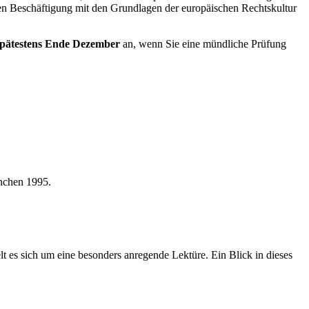
ten Beschäftigung mit den Grundlagen der europäischen Rechtskultur
spätestens Ende Dezember
an, wenn Sie eine mündliche Prüfung
ünchen 1995.
elt es sich um eine besonders anregende Lektüre. Ein Blick in dieses