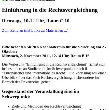
Einführung in die Rechtsvergleichung
Dienstags, 10-12 Uhr, Raum C 10
Zum Zeitplan (mit Links zu Materialien ...)
Bitte beachten Sie den Nachholtermin für die Vorlesung am 25.
Oktober:
Mittwoch, 2. November 2011, 12-14 Uhr, Raum B 16
Die Vorlesung "Einführung in die Rechtsvergleichung" richtet sich
insbesondere an Studierende im Schwerpunktbereich 6
"Europäisches und Internationales Recht". Die Vorlesung soll einen
Überblick über das Fach Rechtsvergleichung, insbesondere im
Bereich des Privatrechts geben.
Gegenstand der Veranstaltung sind im
Schwerpunkt:
Ziele und Methoden der Rechtsvergleichung