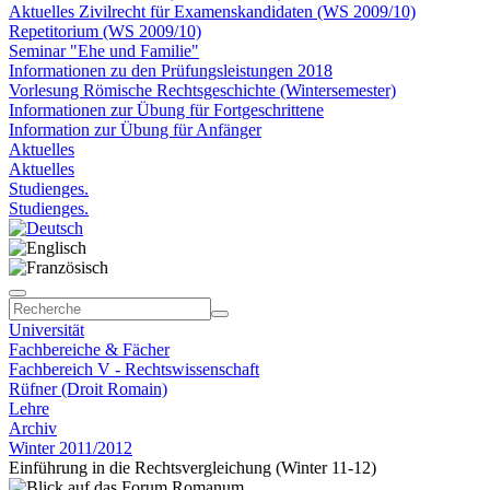
Aktuelles Zivilrecht für Examenskandidaten (WS 2009/10)
Repetitorium (WS 2009/10)
Seminar "Ehe und Familie"
Informationen zu den Prüfungsleistungen 2018
Vorlesung Römische Rechtsgeschichte (Wintersemester)
Informationen zur Übung für Fortgeschrittene
Information zur Übung für Anfänger
Aktuelles
Aktuelles
Studienges.
Studienges.
Universität
Fachbereiche & Fächer
Fachbereich V - Rechtswissenschaft
Rüfner (Droit Romain)
Lehre
Archiv
Winter 2011/2012
Einführung in die Rechtsvergleichung (Winter 11-12)