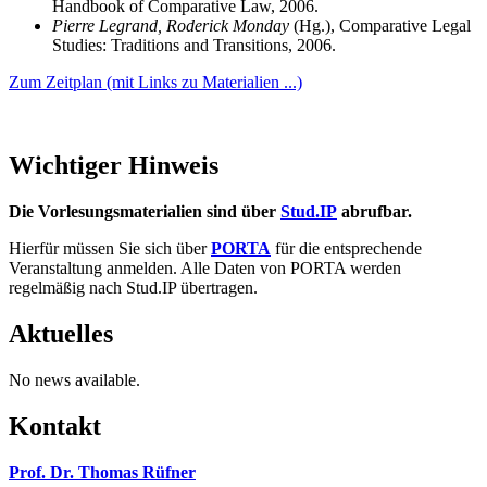
Handbook of Comparative Law, 2006.
Pierre Legrand, Roderick Monday
(Hg.), Comparative Legal
Studies: Traditions and Transitions, 2006.
Zum Zeitplan (mit Links zu Materialien ...)
Wichtiger Hinweis
Die Vorlesungsmaterialien sind über
Stud.IP
abrufbar.
Hierfür müssen Sie sich über
PORTA
für die entsprechende
Veranstaltung anmelden. Alle Daten von PORTA werden
regelmäßig nach Stud.IP übertragen.
Aktuelles
No news available.
Kontakt
Prof. Dr. Thomas Rüfner