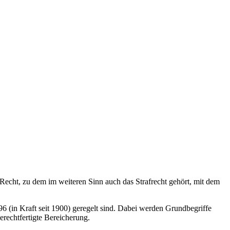
 Recht, zu dem im weiteren Sinn auch das Strafrecht gehört, mit dem
6 (in Kraft seit 1900) geregelt sind. Dabei werden Grundbegriffe
rechtfertigte Bereicherung.